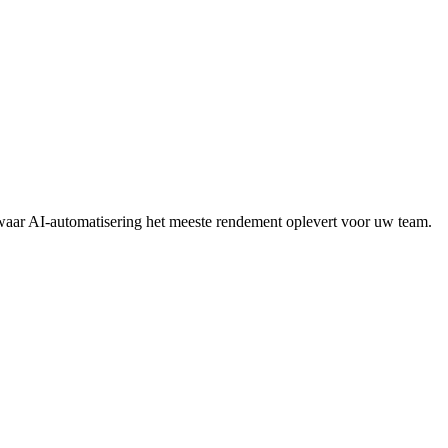
waar AI-automatisering het meeste rendement oplevert voor uw team.