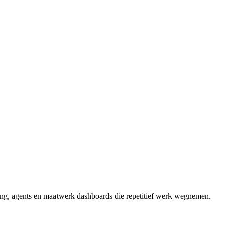
ng, agents en maatwerk dashboards die repetitief werk wegnemen.