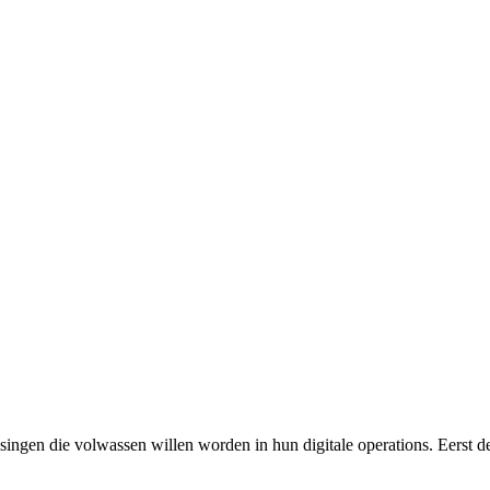
ssingen die volwassen willen worden in hun digitale operations. Eerst 