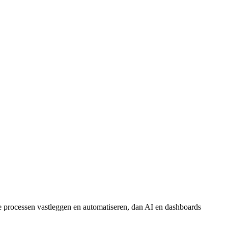
de processen vastleggen en automatiseren, dan AI en dashboards