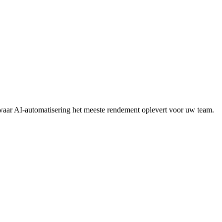
waar AI-automatisering het meeste rendement oplevert voor uw team.