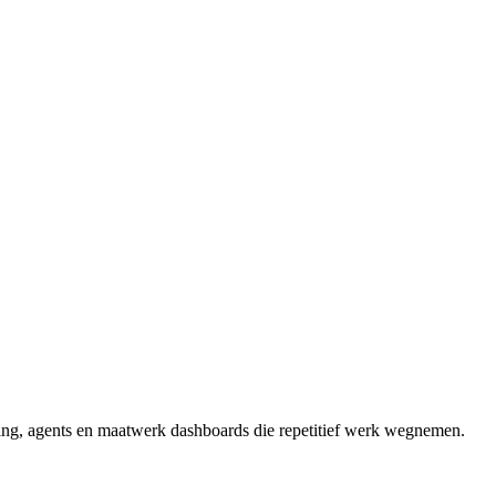
ng, agents en maatwerk dashboards die repetitief werk wegnemen.