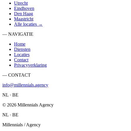
Utrecht
Eindhoven
Den Haag
Maastricht
Alle locaties →
— NAVIGATIE
Home
Diensten
Locaties
Contact
Privacyverklaring
— CONTACT
info@millennials.agency
NL · BE
©
2026
Millennials Agency
NL · BE
Millennials / Agency