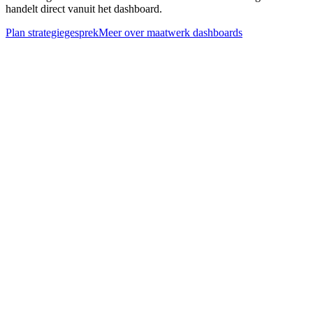
handelt direct vanuit het dashboard.
Plan strategiegesprek
Meer over
maatwerk dashboards