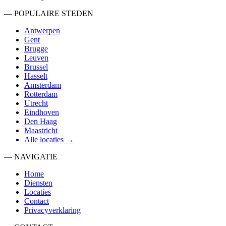
— POPULAIRE STEDEN
Antwerpen
Gent
Brugge
Leuven
Brussel
Hasselt
Amsterdam
Rotterdam
Utrecht
Eindhoven
Den Haag
Maastricht
Alle locaties →
— NAVIGATIE
Home
Diensten
Locaties
Contact
Privacyverklaring