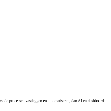
erst de processen vastleggen en automatiseren, dan AI en dashboards