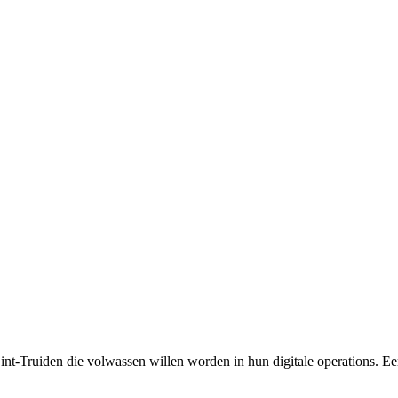
Sint-Truiden die volwassen willen worden in hun digitale operations. E