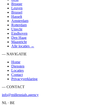
Brugge
Leuven
Brussel
Hasselt
Amsterdam
Rotterdam
Utrecht
Eindhoven
Den Haag
Maastricht
Alle locaties →
— NAVIGATIE
Home
Diensten
Locaties
Contact
Privacyverklaring
— CONTACT
info@millennials.agency
NL · BE