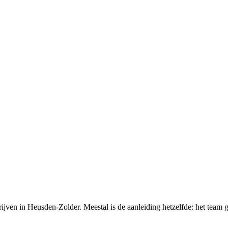
ijven in Heusden-Zolder. Meestal is de aanleiding hetzelfde: het team 