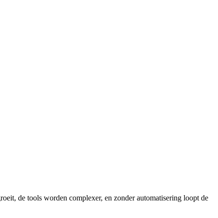
groeit, de tools worden complexer, en zonder automatisering loopt de