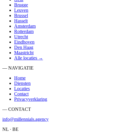
Brugge
Leuven
Brussel
Hasselt
Amsterdam
Rotterdam
Utrecht
Eindhoven
Den Haag
Maastricht
Alle locaties →
— NAVIGATIE
Home
Diensten
Locaties
Contact
Privacyverklaring
— CONTACT
info@millennials.agency
NL · BE