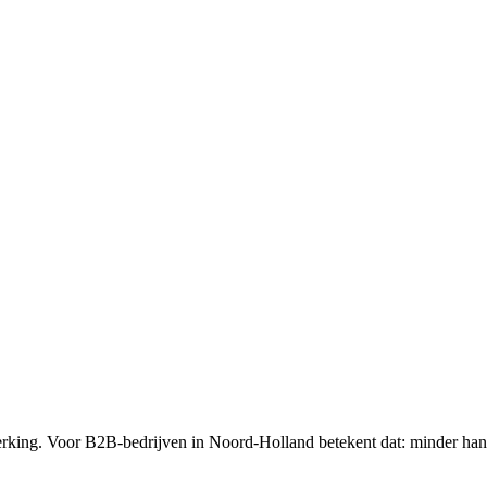
erking. Voor B2B-bedrijven in Noord-Holland betekent dat: minder han