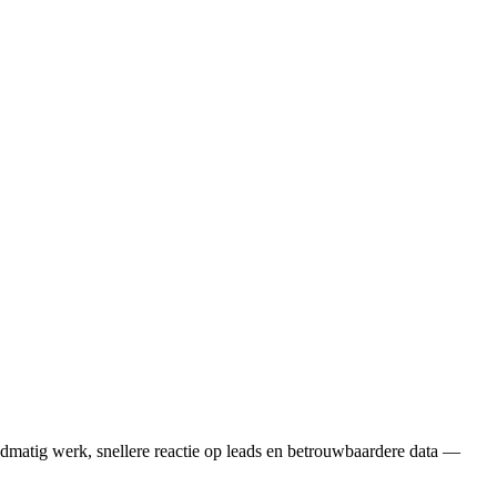
dmatig werk, snellere reactie op leads en betrouwbaardere data —