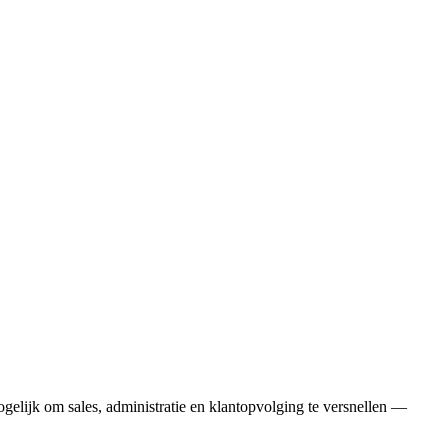
gelijk om sales, administratie en klantopvolging te versnellen —