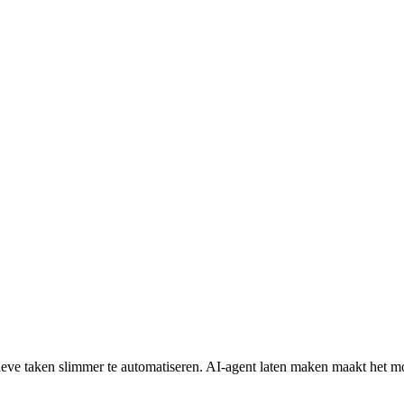
eve taken slimmer te automatiseren. AI-agent laten maken maakt het mo