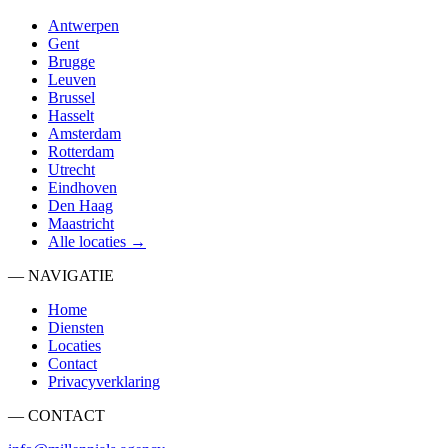
Antwerpen
Gent
Brugge
Leuven
Brussel
Hasselt
Amsterdam
Rotterdam
Utrecht
Eindhoven
Den Haag
Maastricht
Alle locaties →
— NAVIGATIE
Home
Diensten
Locaties
Contact
Privacyverklaring
— CONTACT