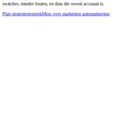
switches, minder fouten, en data die overal accuraat is.
Plan strategiegesprek
Meer over
marketing automatisering