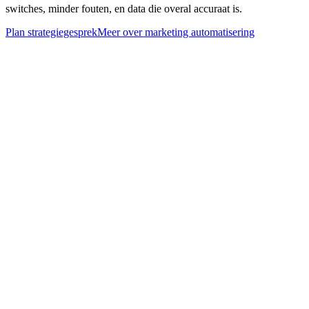
switches, minder fouten, en data die overal accuraat is.
Plan strategiegesprek
Meer over
marketing automatisering