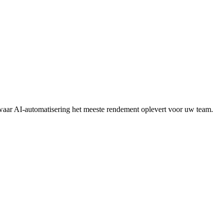
waar AI-automatisering het meeste rendement oplevert voor uw team.