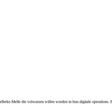
elbeke-Melle die volwassen willen worden in hun digitale operations. 