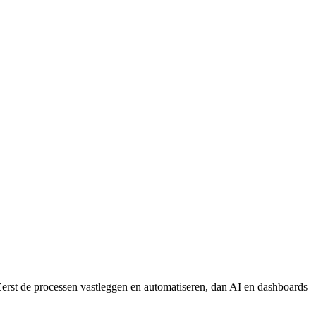
Eerst de processen vastleggen en automatiseren, dan AI en dashboards