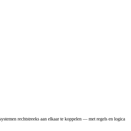
 systemen rechtstreeks aan elkaar te koppelen — met regels en logica