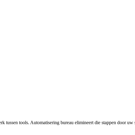
 werk tussen tools. Automatisering bureau elimineert die stappen door uw