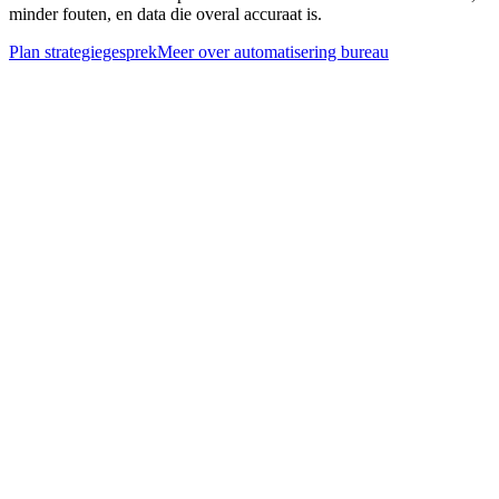
minder fouten, en data die overal accuraat is.
Plan strategiegesprek
Meer over
automatisering bureau