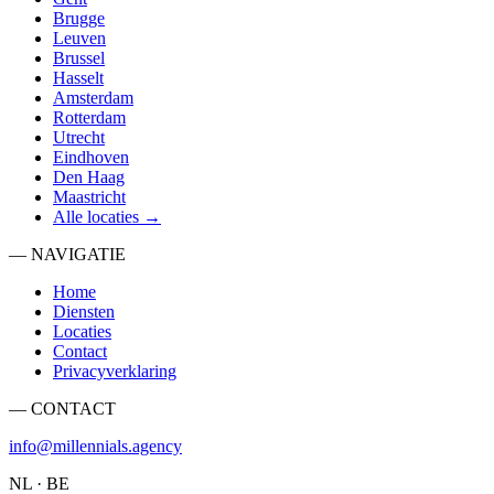
Brugge
Leuven
Brussel
Hasselt
Amsterdam
Rotterdam
Utrecht
Eindhoven
Den Haag
Maastricht
Alle locaties →
— NAVIGATIE
Home
Diensten
Locaties
Contact
Privacyverklaring
— CONTACT
info@millennials.agency
NL · BE