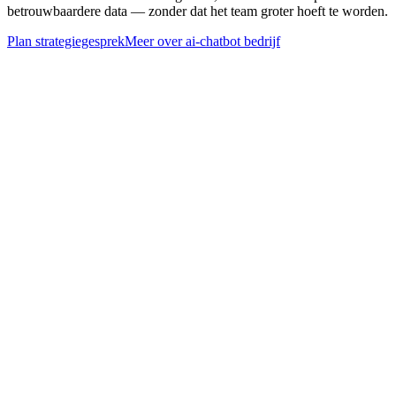
betrouwbaardere data — zonder dat het team groter hoeft te worden.
Plan strategiegesprek
Meer over
ai-chatbot bedrijf