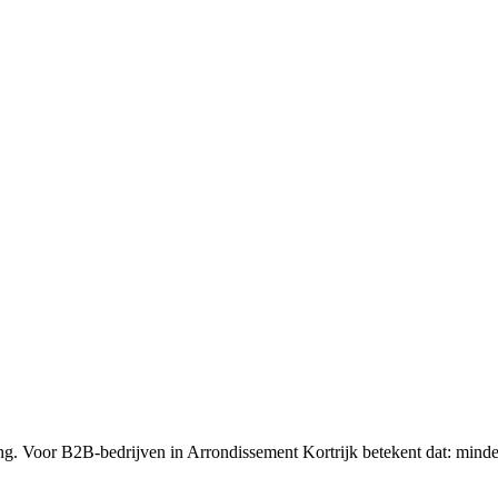
ng. Voor B2B-bedrijven in Arrondissement Kortrijk betekent dat: minde