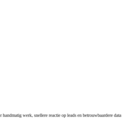
r handmatig werk, snellere reactie op leads en betrouwbaardere data