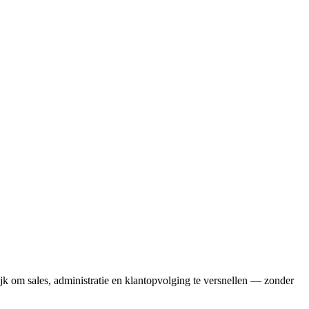
jk om sales, administratie en klantopvolging te versnellen — zonder