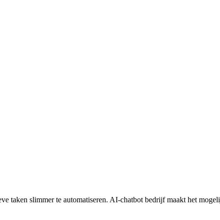
ve taken slimmer te automatiseren. AI-chatbot bedrijf maakt het mogeli