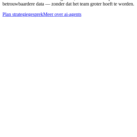
betrouwbaardere data — zonder dat het team groter hoeft te worden.
Plan strategiegesprek
Meer over
ai-agents