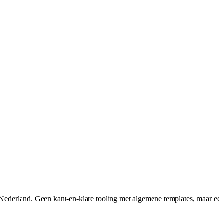
Nederland. Geen kant-en-klare tooling met algemene templates, maar ee