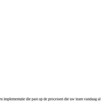
n implementatie die past op de processen die uw team vandaag al