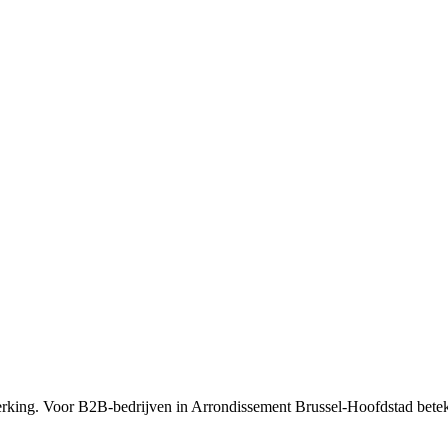
rking. Voor B2B-bedrijven in Arrondissement Brussel-Hoofdstad beteke