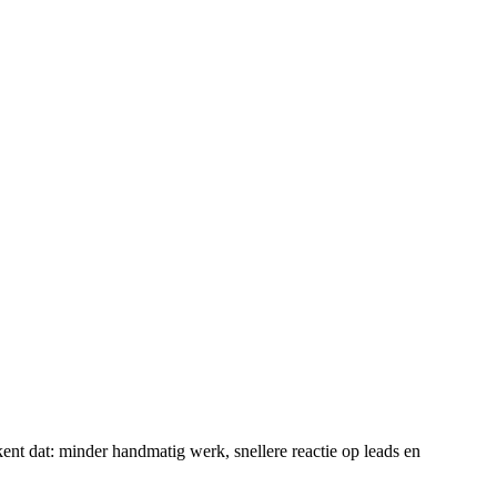
nt dat: minder handmatig werk, snellere reactie op leads en