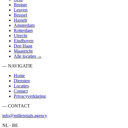
Brugge
Leuven
Brussel
Hasselt
Amsterdam
Rotterdam
Utrecht
Eindhoven
Den Haag
Maastricht
Alle locaties →
— NAVIGATIE
Home
Diensten
Locaties
Contact
Privacyverklaring
— CONTACT
info@millennials.agency
NL · BE