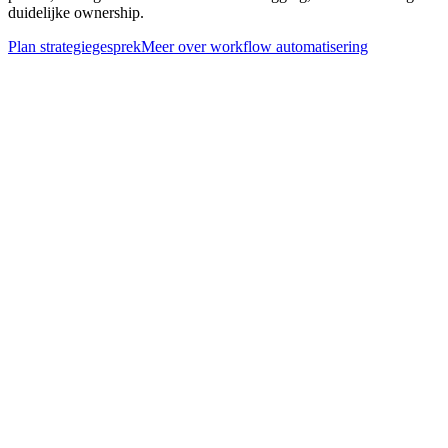
duidelijke ownership.
Plan strategiegesprek
Meer over
workflow automatisering