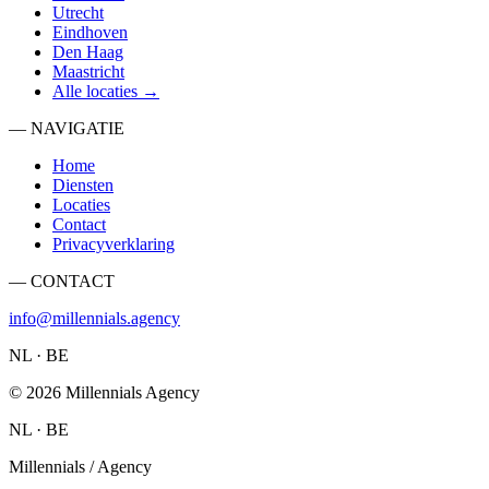
Utrecht
Eindhoven
Den Haag
Maastricht
Alle locaties →
— NAVIGATIE
Home
Diensten
Locaties
Contact
Privacyverklaring
— CONTACT
info@millennials.agency
NL · BE
©
2026
Millennials Agency
NL · BE
Millennials / Agency