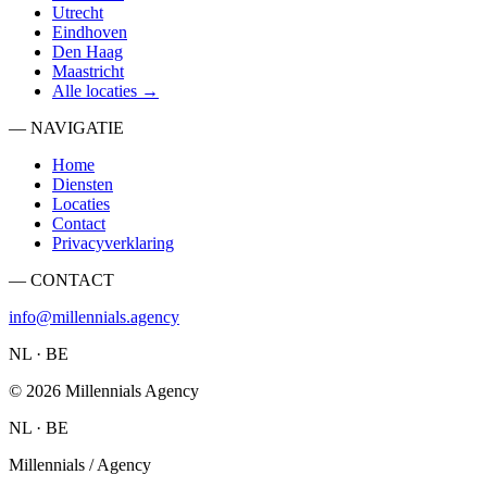
Utrecht
Eindhoven
Den Haag
Maastricht
Alle locaties →
— NAVIGATIE
Home
Diensten
Locaties
Contact
Privacyverklaring
— CONTACT
info@millennials.agency
NL · BE
©
2026
Millennials Agency
NL · BE
Millennials / Agency