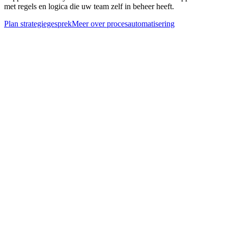
met regels en logica die uw team zelf in beheer heeft.
Plan strategiegesprek
Meer over
procesautomatisering