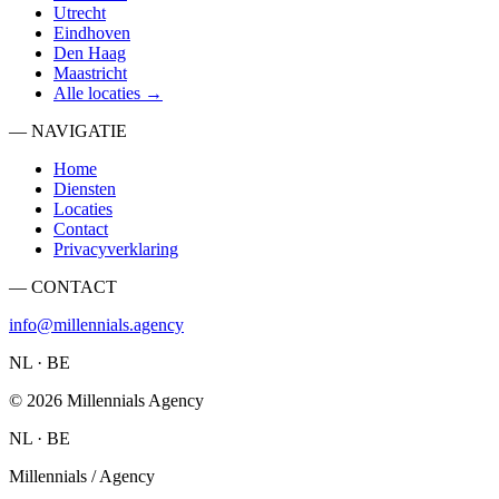
Utrecht
Eindhoven
Den Haag
Maastricht
Alle locaties →
— NAVIGATIE
Home
Diensten
Locaties
Contact
Privacyverklaring
— CONTACT
info@millennials.agency
NL · BE
©
2026
Millennials Agency
NL · BE
Millennials / Agency