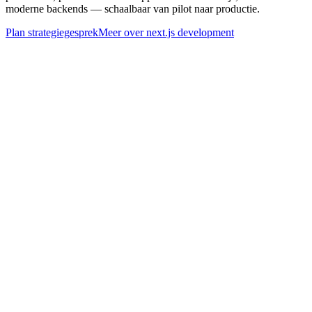
moderne backends — schaalbaar van pilot naar productie.
Plan strategiegesprek
Meer over
next.js development