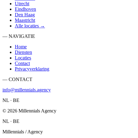
Utrecht
Eindhoven
Den Haag
Maastricht
Alle locaties →
— NAVIGATIE
Home
Diensten
Locaties
Contact
Privacyverklaring
— CONTACT
info@millennials.agency
NL · BE
©
2026
Millennials Agency
NL · BE
Millennials / Agency