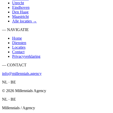
Utrecht
Eindhoven
Den Haag
Maastricht
Alle locaties →
— NAVIGATIE
Home
Diensten
Locaties
Contact
Privacyverklaring
— CONTACT
info@millennials.agency
NL · BE
©
2026
Millennials Agency
NL · BE
Millennials / Agency