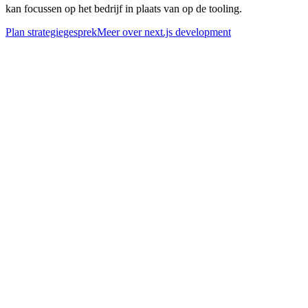
kan focussen op het bedrijf in plaats van op de tooling.
Plan strategiegesprek
Meer over
next.js development