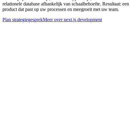
relationele database afhankelijk van schaalbehoefte. Resultaat: een
product dat past op uw processen en meegroeit met uw team.
Plan strategiegesprek
Meer over
next.js development