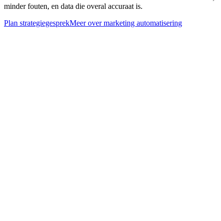
minder fouten, en data die overal accuraat is.
Plan strategiegesprek
Meer over
marketing automatisering