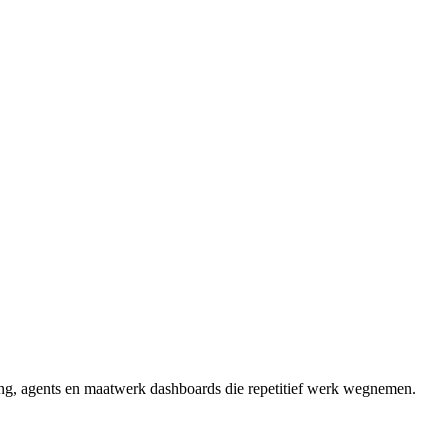
g, agents en maatwerk dashboards die repetitief werk wegnemen.