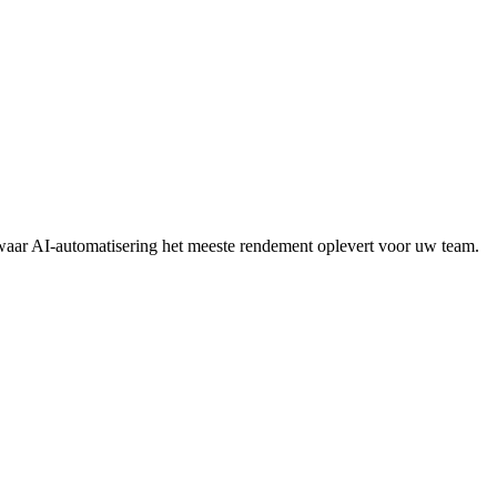
waar AI-automatisering het meeste rendement oplevert voor uw team.