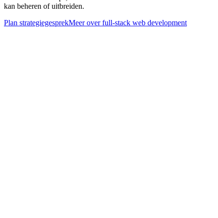
kan beheren of uitbreiden.
Plan strategiegesprek
Meer over
full-stack web development