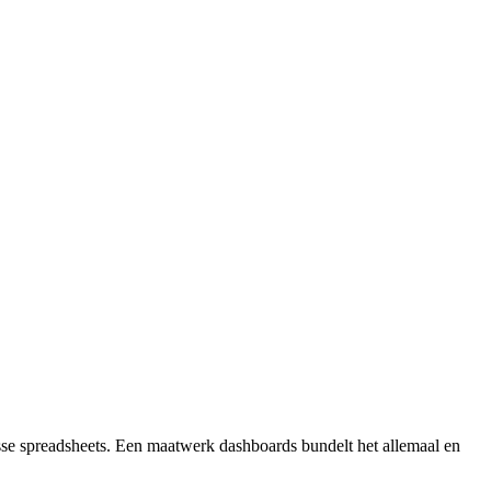
sse spreadsheets. Een maatwerk dashboards bundelt het allemaal en