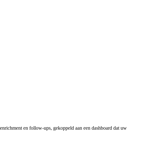
, enrichment en follow-ups, gekoppeld aan een dashboard dat uw