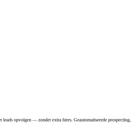
eer leads opvolgen — zonder extra hires. Geautomatiseerde prospecting