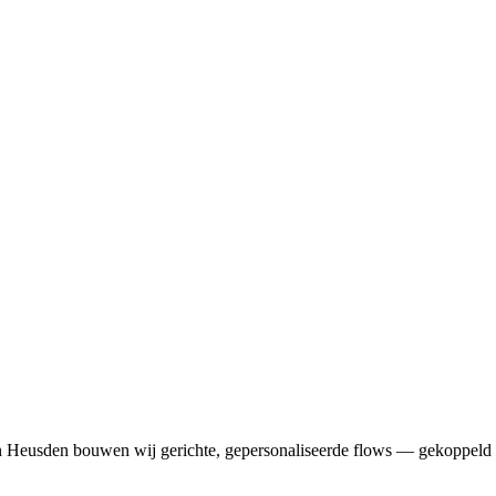
in Heusden bouwen wij gerichte, gepersonaliseerde flows — gekoppeld