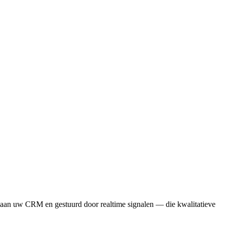
 aan uw CRM en gestuurd door realtime signalen — die kwalitatieve