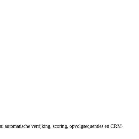
n: automatische verrijking, scoring, opvolgsequenties en CRM-