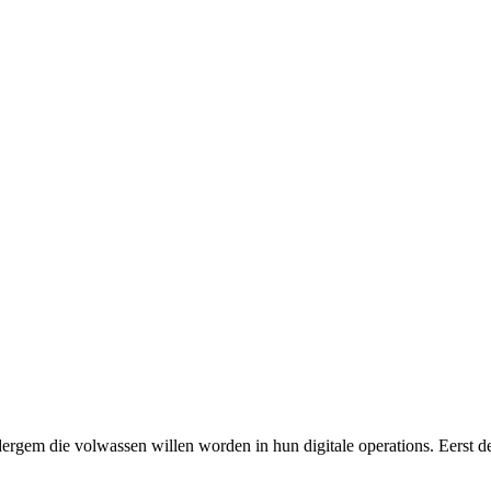
dergem die volwassen willen worden in hun digitale operations. Eerst d