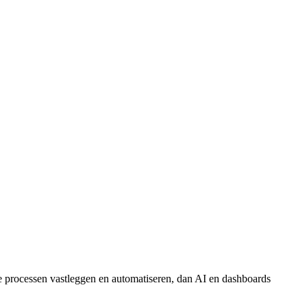
e processen vastleggen en automatiseren, dan AI en dashboards