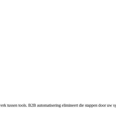
werk tussen tools. B2B automatisering elimineert die stappen door uw s