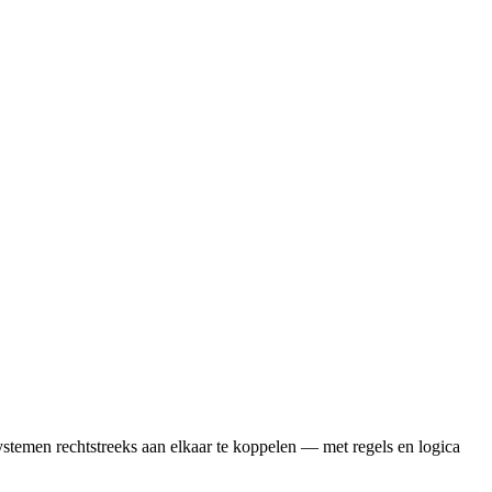
ystemen rechtstreeks aan elkaar te koppelen — met regels en logica