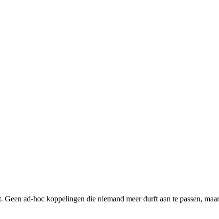
. Geen ad-hoc koppelingen die niemand meer durft aan te passen, maar 