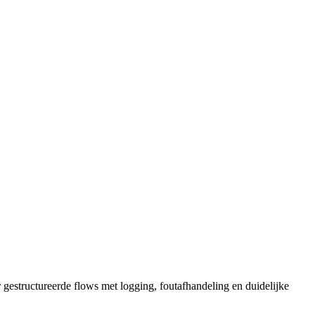
gestructureerde flows met logging, foutafhandeling en duidelijke