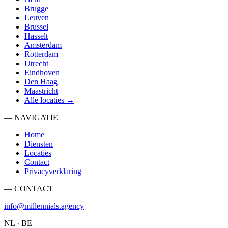
Brugge
Leuven
Brussel
Hasselt
Amsterdam
Rotterdam
Utrecht
Eindhoven
Den Haag
Maastricht
Alle locaties →
— NAVIGATIE
Home
Diensten
Locaties
Contact
Privacyverklaring
— CONTACT
info@millennials.agency
NL · BE