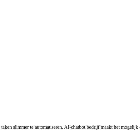
 taken slimmer te automatiseren. AI-chatbot bedrijf maakt het mogelijk