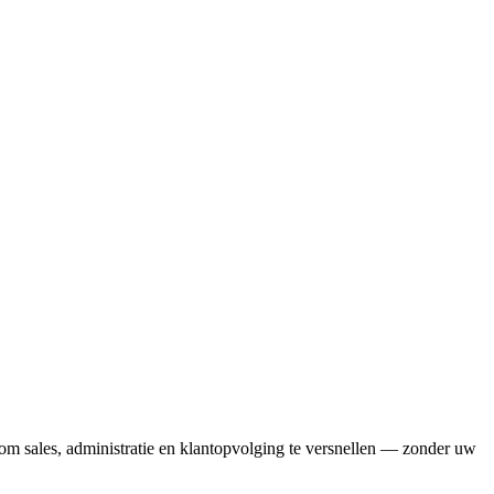
 om sales, administratie en klantopvolging te versnellen — zonder uw