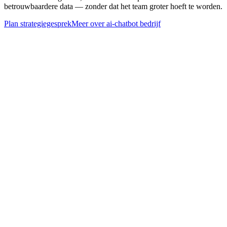
betrouwbaardere data — zonder dat het team groter hoeft te worden.
Plan strategiegesprek
Meer over
ai-chatbot bedrijf