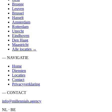
Brugge
Leuven
Brussel
Hasselt
Amsterdam
Rotterdam
Utrecht
Eindhoven
Den Haag
Maastricht
Alle locaties →
— NAVIGATIE
Home
Diensten
Locaties
Contact
Privacyverklaring
— CONTACT
info@millennials.agency
NL · BE