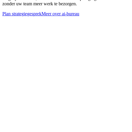
zonder uw team meer werk te bezorgen.
Plan strategiegesprek
Meer over
ai-bureau