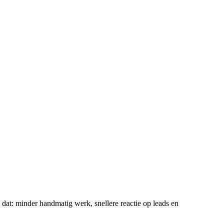
at: minder handmatig werk, snellere reactie op leads en