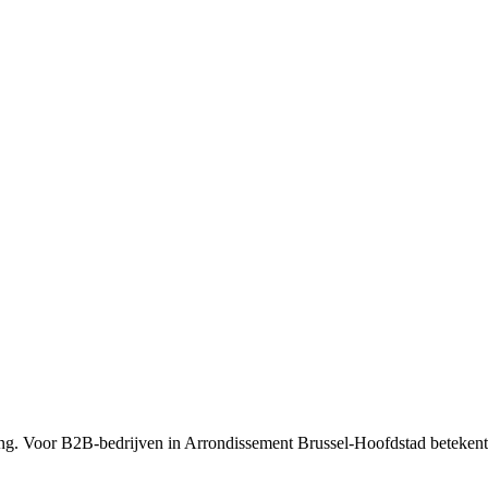
ng. Voor B2B-bedrijven in Arrondissement Brussel-Hoofdstad betekent d